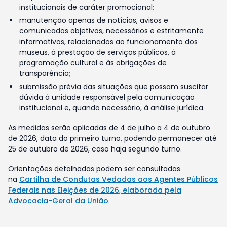
institucionais de caráter promocional;
manutenção apenas de notícias, avisos e
comunicados objetivos, necessários e estritamente
informativos, relacionados ao funcionamento dos
museus, à prestação de serviços públicos, à
programação cultural e às obrigações de
transparência;
submissão prévia das situações que possam suscitar
dúvida à unidade responsável pela comunicação
institucional e, quando necessário, à análise jurídica.
As medidas serão aplicadas de 4 de julho a 4 de outubro
de 2026, data do primeiro turno, podendo permanecer até
25 de outubro de 2026, caso haja segundo turno.
Orientações detalhadas podem ser consultadas
na
Cartilha de Condutas Vedadas aos Agentes Públicos
Federais nas Eleições de 2026, elaborada pela
Advocacia-Geral da União
.