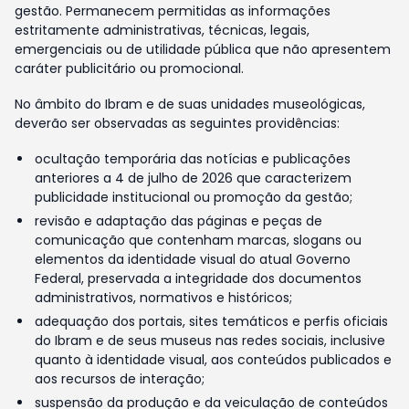
gestão. Permanecem permitidas as informações
estritamente administrativas, técnicas, legais,
emergenciais ou de utilidade pública que não apresentem
caráter publicitário ou promocional.
No âmbito do Ibram e de suas unidades museológicas,
deverão ser observadas as seguintes providências:
ocultação temporária das notícias e publicações
anteriores a 4 de julho de 2026 que caracterizem
publicidade institucional ou promoção da gestão;
revisão e adaptação das páginas e peças de
comunicação que contenham marcas, slogans ou
elementos da identidade visual do atual Governo
Federal, preservada a integridade dos documentos
administrativos, normativos e históricos;
adequação dos portais, sites temáticos e perfis oficiais
do Ibram e de seus museus nas redes sociais, inclusive
quanto à identidade visual, aos conteúdos publicados e
aos recursos de interação;
suspensão da produção e da veiculação de conteúdos