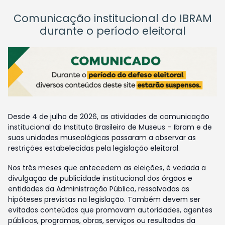
Comunicação institucional do IBRAM
durante o período eleitoral
Desde 4 de julho de 2026, as atividades de comunicação
institucional do Instituto Brasileiro de Museus – Ibram e de
suas unidades museológicas passaram a observar as
restrições estabelecidas pela legislação eleitoral.
Nos três meses que antecedem as eleições, é vedada a
divulgação de publicidade institucional dos órgãos e
entidades da Administração Pública, ressalvadas as
hipóteses previstas na legislação. Também devem ser
evitados conteúdos que promovam autoridades, agentes
públicos, programas, obras, serviços ou resultados da